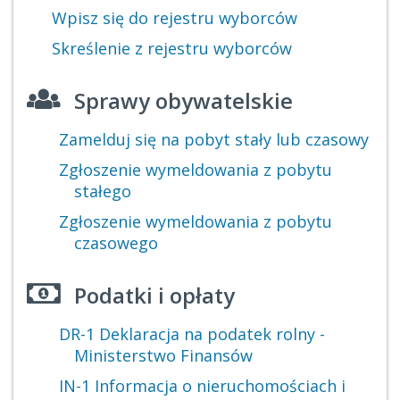
Wpisz się do rejestru wyborców
Skreślenie z rejestru wyborców
Sprawy obywatelskie
Zamelduj się na pobyt stały lub czasowy
Zgłoszenie wymeldowania z pobytu
stałego
Zgłoszenie wymeldowania z pobytu
czasowego
Podatki i opłaty
DR-1 Deklaracja na podatek rolny -
Ministerstwo Finansów
IN-1 Informacja o nieruchomościach i