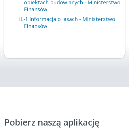
obiektach budowlanych - Ministerstwo
Finansów
IL-1 Informacja o lasach - Ministerstwo
Finansów
Pobierz naszą aplikację