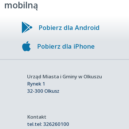
mobilną
Pobierz dla Android
Pobierz dla iPhone
Urząd Miasta i Gminy w Olkuszu
Rynek 1
32-300 Olkusz
Kontakt
tel.
tel: 326260100