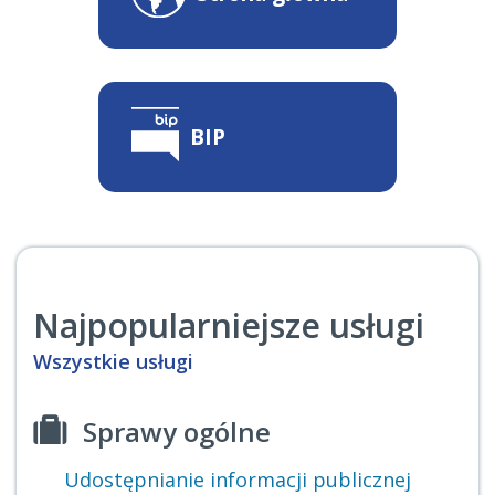
BIP
Najpopularniejsze usługi
Wszystkie usługi
Sprawy ogólne
Udostępnianie informacji publicznej