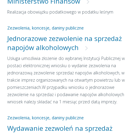
Ministerstwo Finansów
Realizacja obowiązku podatkowego w podatku leśnym
Zezwolenia, koncesje, daniny publiczne
Jednorazowe zezwolenie na sprzedaż
napojów alkoholowych
Usługa umożliwia złożenie do wybranej Instytucji Publicznej w
postaci elektronicznej wniosku o wydanie zezwolenia na
jednorazową zezwolenie sprzedaż napojów alkoholowych, w
trakcie imprez organizowanych na otwartym powietrzu lub w
pomieszczeniach.W przypadku wniosku o jednorazowe
zezwolenie na sprzedaż i podawanie napojów alkoholowych
wniosek należy składać na 1 miesiąc przed datą imprezy.
Zezwolenia, koncesje, daniny publiczne
Wydawanie zezwoleń na sprzedaż