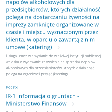
napojów alkoholowych dla
przedsiębiorców, których działalność
polega na dostarczaniu żywności na
imprezy zamknięte organizowane w
czasie i miejscu wyznaczonym przez
klienta, w oparciu o zawartą z nim
umowę (katering)
Usługa umożliwia wysłanie do właściwej instytucji publicznej
wniosku o wydawanie zezwolenia na sprzedaż napojów
alkoholowych dla przedsiębiorców, których działalność
polega na organizacji przyjęć (katering)
Podatki
IR-1 Informacja o gruntach -
Ministerstwo Finansów