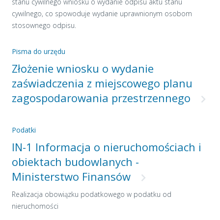
stanu cywilnego wniosku o wydanie odpisu aktu stanu
cywilnego, co spowoduje wydanie uprawnionym osobom
stosownego odpisu.
Pisma do urzędu
Złożenie wniosku o wydanie
zaświadczenia z miejscowego planu
zagospodarowania przestrzennego
Podatki
IN-1 Informacja o nieruchomościach i
obiektach budowlanych -
Ministerstwo Finansów
Realizacja obowiązku podatkowego w podatku od
nieruchomości