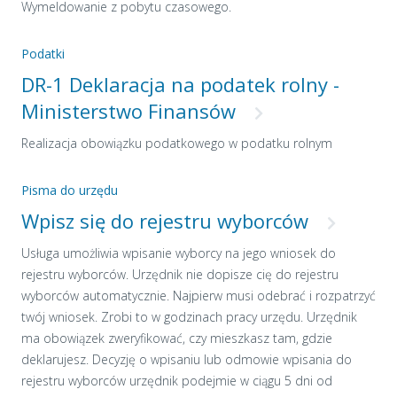
Wymeldowanie z pobytu czasowego.
Podatki
DR-1 Deklaracja na podatek rolny -
Ministerstwo Finansów
Realizacja obowiązku podatkowego w podatku rolnym
Pisma do urzędu
Wpisz się do rejestru wyborców
Usługa umożliwia wpisanie wyborcy na jego wniosek do
rejestru wyborców. Urzędnik nie dopisze cię do rejestru
wyborców automatycznie. Najpierw musi odebrać i rozpatrzyć
twój wniosek. Zrobi to w godzinach pracy urzędu. Urzędnik
ma obowiązek zweryfikować, czy mieszkasz tam, gdzie
deklarujesz. Decyzję o wpisaniu lub odmowie wpisania do
rejestru wyborców urzędnik podejmie w ciągu 5 dni od