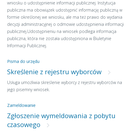
wniosku o udostępnienie informacji publicznej. Instytucja
publiczna ma obowiązek udostępnić informację publiczną w
formie określonej we wniosku, ale ma też prawo do wydania
decyzji administracyjnej o odmowie udostępnienia informacji
publicznej.Udostępnieniu na wniosek podlega informacja
publiczna, która nie została udostępniona w Biuletynie
Informacji Publicznej.
Pisma do urzędu
Skreślenie z rejestru wyborców
Usługa umożliwia skreślenie wyborcy z rejestru wyborców na
jego pisemny wniosek.
Zameldowanie
Zgłoszenie wymeldowania z pobytu
czasowego