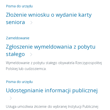
Pisma do urzędu
Złożenie wniosku o wydanie karty
seniora
Zameldowanie
Zgłoszenie wymeldowania z pobytu
stałego
Wymeldowanie z pobytu stałego obywatela Rzeczypospolitej
Polskiej lub cudzoziemca.
Pisma do urzędu
Udostępnianie informacji publicznej
Usługa umożliwia złożenie do wybranej Instytucji Publicznej