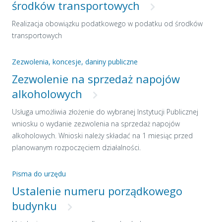
środków transportowych
Realizacja obowiązku podatkowego w podatku od środków
transportowych
Zezwolenia, koncesje, daniny publiczne
Zezwolenie na sprzedaż napojów
alkoholowych
Usługa umożliwia złożenie do wybranej Instytucji Publicznej
wniosku o wydanie zezwolenia na sprzedaż napojów
alkoholowych. Wnioski należy składać na 1 miesiąc przed
planowanym rozpoczęciem działalności.
Pisma do urzędu
Ustalenie numeru porządkowego
budynku