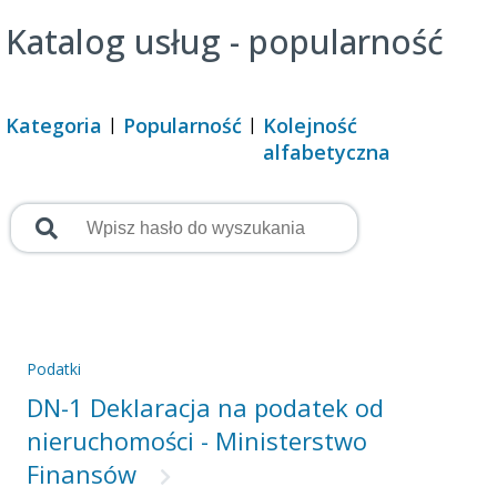
Katalog usług - popularność
Kategoria
Popularność
Kolejność
alfabetyczna
Podatki
DN-1 Deklaracja na podatek od
nieruchomości - Ministerstwo
Finansów